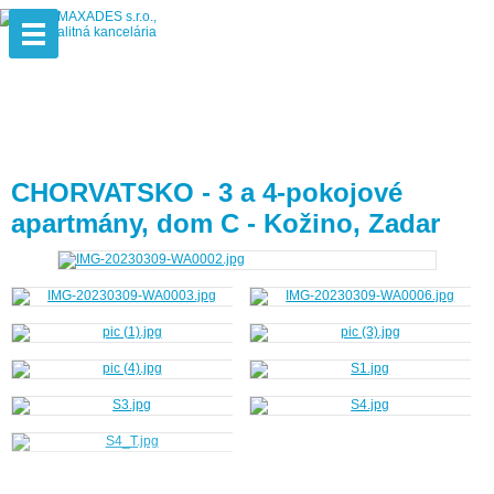
CHORVATSKO - 3 a 4-pokojové
apartmány, dom C - Kožino, Zadar