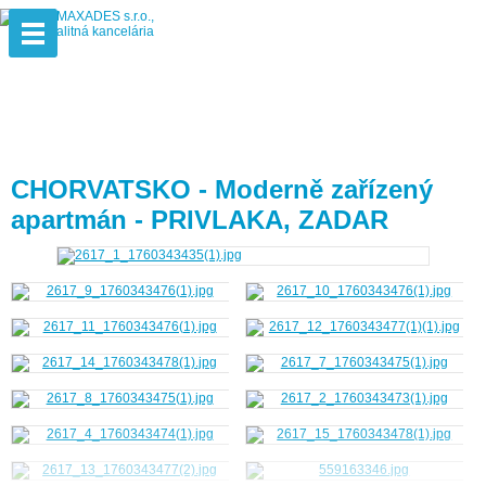
CHORVATSKO - Moderně zařízený
apartmán - PRIVLAKA, ZADAR