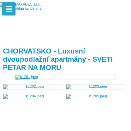
CHORVATSKO - Luxusní
dvoupodlažní apartmány - SVETI
PETAR NA MORU