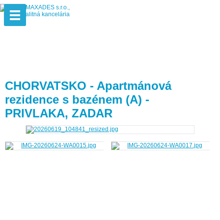
CHORVATSKO - Apartmánová
rezidence s bazénem (A) -
PRIVLAKA, ZADAR