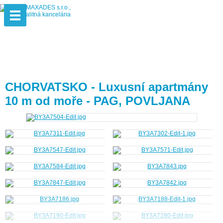
CHORVATSKO - Luxusní apartmány
10 m od moře - PAG, POVLJANA