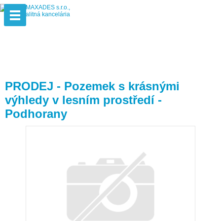
PRODEJ - Pozemek s krásnými
výhledy v lesním prostředí -
Podhorany