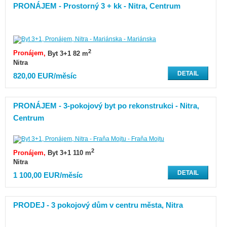
PRONÁJEM - Prostorný 3 + kk - Nitra, Centrum
2
Pronájem
Byt 3+1 82 m
Nitra
DETAIL
820,00 EUR/měsíc
PRONÁJEM - 3-pokojový byt po rekonstrukci - Nitra,
Centrum
2
Pronájem
Byt 3+1 110 m
Nitra
DETAIL
1 100,00 EUR/měsíc
PRODEJ - 3 pokojový dům v centru města, Nitra