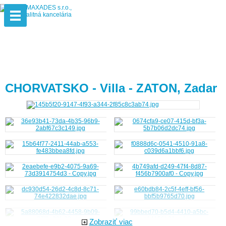
CHORVATSKO - Villa - ZATON, Zadar
Zobraziť viac