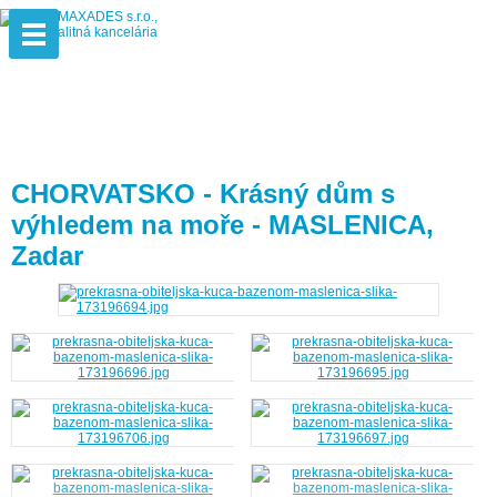
CHORVATSKO - Krásný dům s
výhledem na moře - MASLENICA,
Zadar